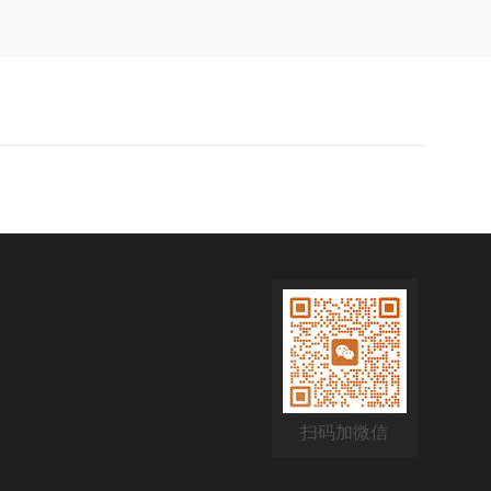
扫码加微信