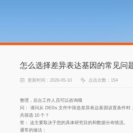
怎么选择差异表达基因的常见问
更新时间：2026-05-10
点击次数：154
整理，后台工作人员可以咨询哦
问： 请问从 DEGs 文件中筛选差异表达基因设置条件时，是
共筛选 10 个？
答： 这主要取决于您的具体研究目的和数据分布情况。
通常的做法：