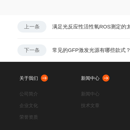
上一条
满足光反应性活性氧ROS测定的
下一条
常见的GFP激发光源有哪些款式
关于我们
新闻中心
公司简介
新闻中心
企业文化
技术文章
荣誉资质