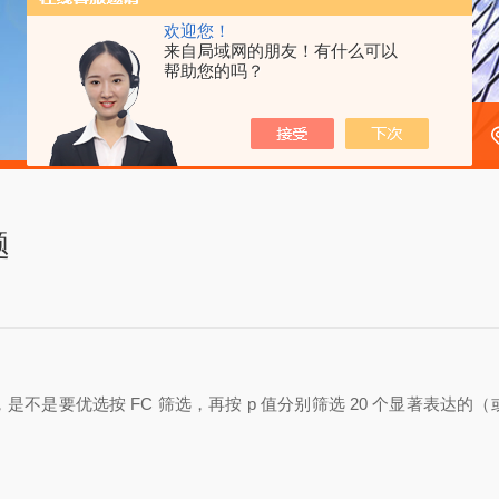
欢迎您！
来自局域网的朋友！有什么可以
帮助您的吗？
题
不是要优选按 FC 筛选，再按 p 值分别筛选 20 个显著表达的（或指