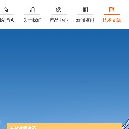
网站首页
关于我们
产品中心
新闻资讯
技术文章