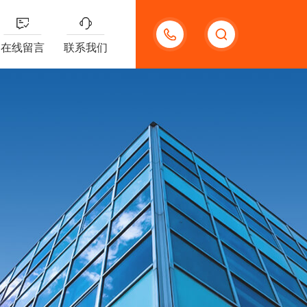
15300785991
在线留言
联系我们