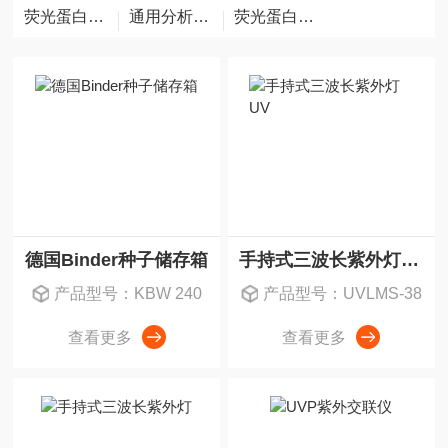
荧光蛋白观察眼镜
通用分析仪器
荧光蛋白激发光源
德国Binder种子储存箱
手持式三波长紫外灯UV
产品型号：KBW 240
产品型号：UVLMS-38
查看更多
查看更多