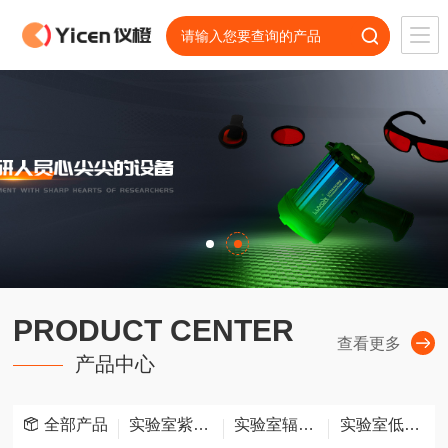
PRODUCT CENTER
查看更多
产品中心
全部产品
实验室紫外灯
实验室辐照设备
实验室低温存储