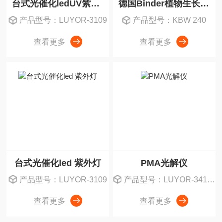
台式光催化ledUV紫外线灯
德国Binder植物生长培养箱
产品型号：LUYOR-3109
产品型号：KBW 240
查看更多
查看更多
台式光催化led 紫外灯
PMA光解仪
产品型号：LUYOR-3109
产品型号：LUYOR-3419PMA光解仪
查看更多
查看更多