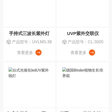
手持式三波长紫外灯
UVP紫外交联仪
产品型号：UVLMS-38
产品型号：CL-3000
查看更多
查看更多