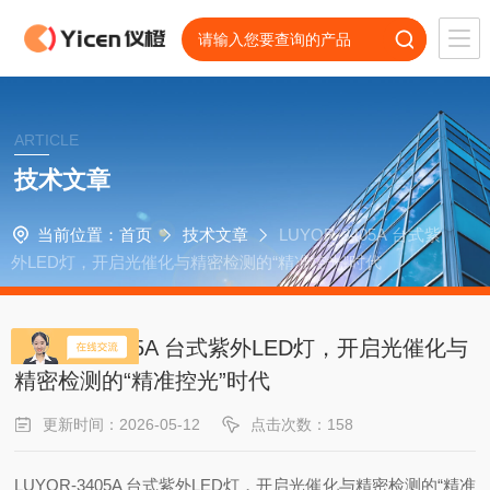
ARTICLE
技术文章
当前位置：
首页
技术文章
LUYOR-3405A 台式紫
外LED灯，开启光催化与精密检测的“精准控光”时代
LUYOR-3405A 台式紫外LED灯，开启光催化与
精密检测的“精准控光”时代
更新时间：2026-05-12
点击次数：158
LUYOR-3405A 台式紫外LED灯，开启光催化与精密检测的“精准