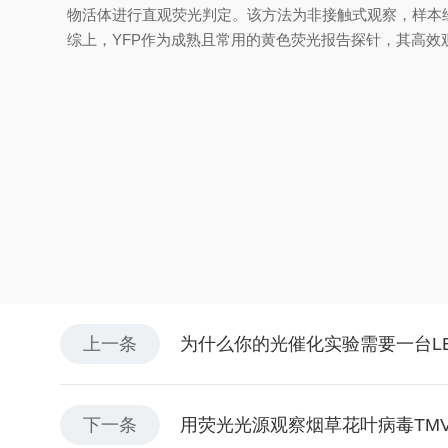
物活体进行直观荧光判定。该方法为非接触式观察，样本
综上，YFP作为成熟且常用的黄色荧光报告探针，其高
上一条
为什么你的光催化实验需要一台L
下一条
用荧光光源观察烟草花叶病毒TMV 