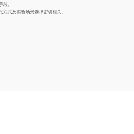
手段。
光方式及实验场景选择密切相关。