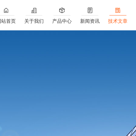
网站首页
关于我们
产品中心
新闻资讯
技术文章