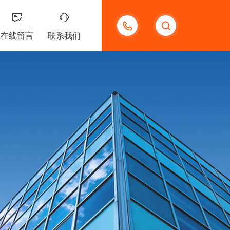
15300785991
在线留言
联系我们