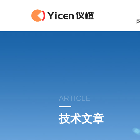
ARTICLE
技术文章