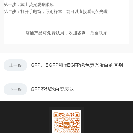
第一步：戴上荧光观察眼镜
第二步：打开手电筒，照射样本，就可以直接看到荧光啦！
店铺产品可
免费试用
，欢迎咨询：后台联系
GFP、EGFP和mEGFP绿色荧光蛋白的区别
上一条
GFP不结球白菜表达
下一条