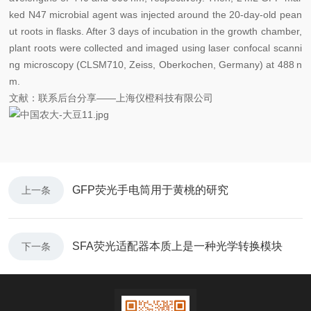
ked N47 microbial agent was injected around the 20-day-old pean
ut roots in flasks. After 3 days of incubation in the growth chamber,
plant roots were collected and imaged using laser confocal scanni
ng microscopy (CLSM710, Zeiss, Oberkochen, Germany) at 488 n
m.
文献：联系后台分享——上海仪橙科技有限公司
GFP荧光手电筒用于黄桃的研究
上一条
SFA荧光适配器本质上是一种光学转换模块
下一条