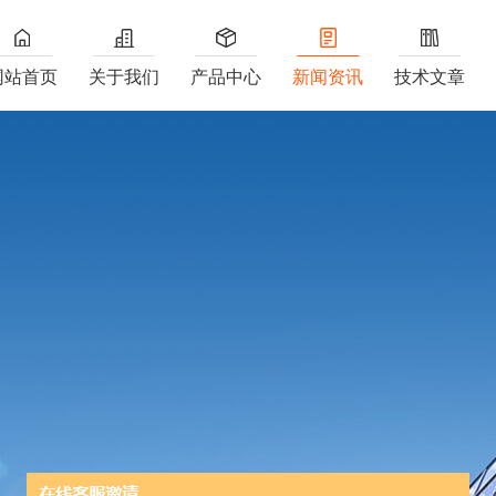
网站首页
关于我们
产品中心
新闻资讯
技术文章