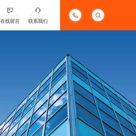
15300785991
在线留言
联系我们