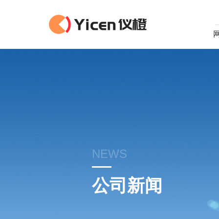
NEWS
公司新闻