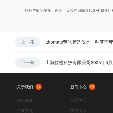
野外与田间作业：夜间可直接在田间寻找GFP阳性目
上一条
tdtomato荧光筛选仪是一种基
下一条
上海仪橙科技有限公司2025年6
关于我们
新闻中心
公司简介
新闻中心
企业文化
技术文章