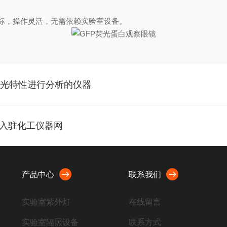
标，操作灵活，无需依赖实验室设备。
于荧光特性进行分析的仪器
月入驻化工仪器网
产品中心
联系我们
实验室紫外灯
在线留言
实验室辐照设备
联系方式