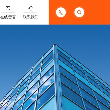
15300785991
在线留言
联系我们