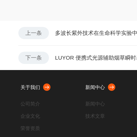
上一条
多波长紫外技术在生命科学实验
下一条
LUYOR 便携式光源辅助烟草瞬
关于我们
新闻中心
公司简介
新闻中心
企业文化
技术文章
荣誉资质