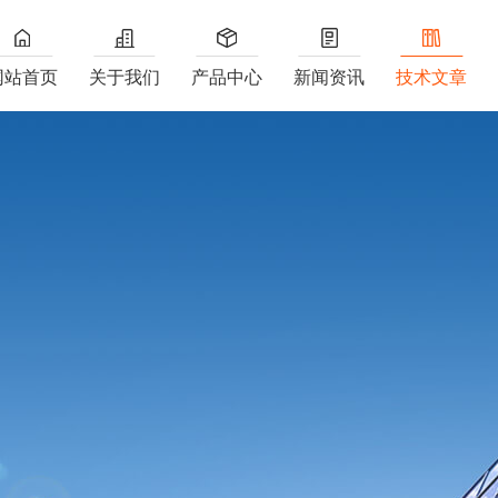
网站首页
关于我们
产品中心
新闻资讯
技术文章