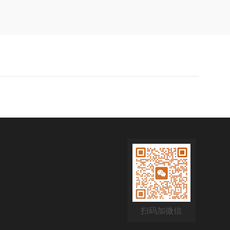
扫码加微信