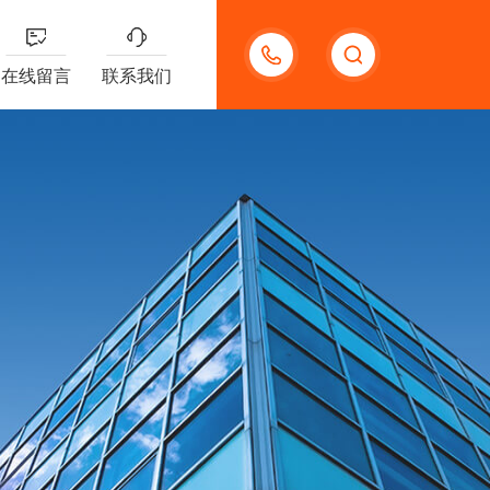
15300785991
在线留言
联系我们