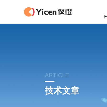
ARTICLE
技术文章