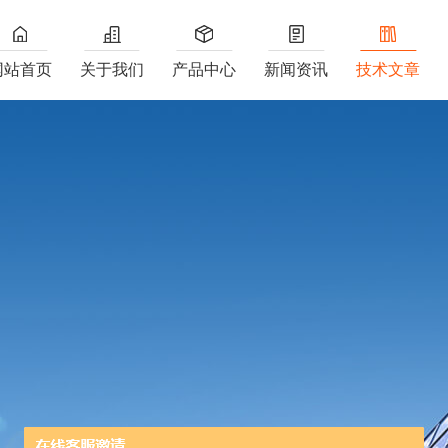
网站首页
关于我们
产品中心
新闻资讯
技术文章