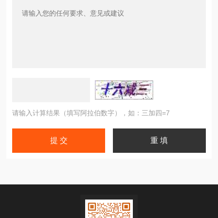
请输入计算结果（填写阿拉伯数字），如：三加四=7