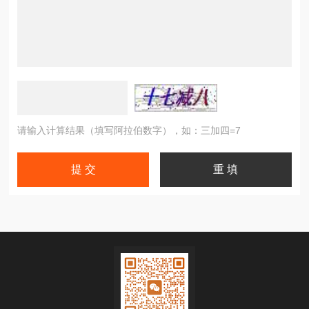
请输入计算结果（填写阿拉伯数字），如：三加四=7