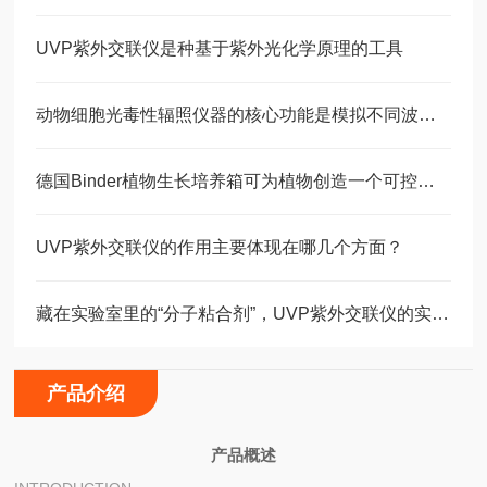
UVP紫外交联仪是种基于紫外光化学原理的工具
动物细胞光毒性辐照仪器的核心功能是模拟不同波长的光照环境
德国Binder植物生长培养箱可为植物创造一个可控的生长环境
UVP紫外交联仪的作用主要体现在哪几个方面？
藏在实验室里的“分子粘合剂”，UVP紫外交联仪的实用真相
产品介绍
产品概述