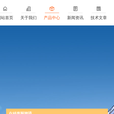
网站首页
关于我们
产品中心
新闻资讯
技术文章