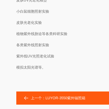
皮肤UV光老化模型
小白鼠细胞照射实验
皮肤光老化实验
植物紫外线胁迫等各类科研实验
各类紫外线照射实验
紫外线UV光照老化试验
模拟太阳光谱等。
上一个：
LUYOR-3550紫外辐照箱