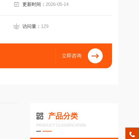
更新时间：
2026-05-14
访问量：
129
立即咨询
产品分类
PRODUCT CLASSIFICATION