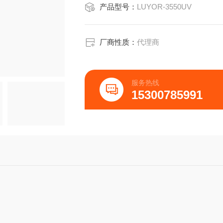
产品型号：
LUYOR-3550UV
厂商性质：
代理商
服务热线
15300785991