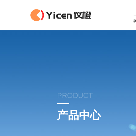
PRODUCT
产品中心