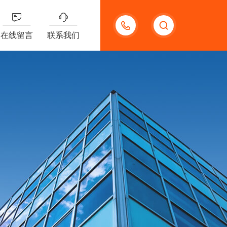
15300785991
在线留言
联系我们