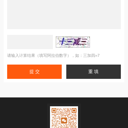
请输入计算结果（填写阿拉伯数字），如：三加四=7