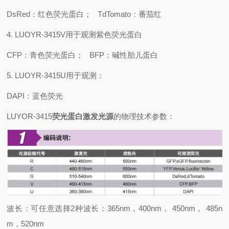
DsRed：红色荧光蛋白； TdTomato：番茄红
4. LUOYR-3415V用于观测紫色荧光蛋白
CFP：青色荧光蛋白； BFP：碱性胎儿蛋白
5. LUOYR-3415U用于观测：
DAPI：蓝色荧光
LUYOR-3415
荧光蛋白激发光源
的物理技术参数：
波长：可任意选择2种波长：365nm，400nm， 450nm， 485n
m，520nm