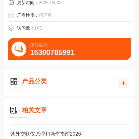
水稻、小麦、玉米、大豆、棉花拟。
更新时间：
2026-05-09
厂商性质：
代理商
访问量：
106
服务热线
15300785991
产品分类
相关文章
紫外交联仪原理和操作指南2026