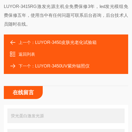
LUYOR-3415RG激发光源主机全免费保修3年，led发光模组免
费保修五年，使用当中有任何问题可联系后台咨询，后台技术人
员随时在线。
LUYOR-3450皮肤光老化试验箱
上一个：
返回列表
LUYOR-3450UV紫外辐照仪
下一个：
在线留言