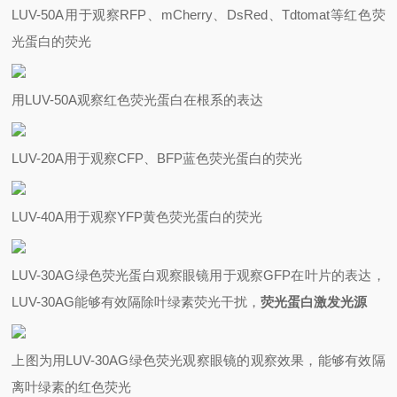
LUV-50A用于观察RFP、mCherry、DsRed、Tdtomat等红色荧
光蛋白的荧光
用LUV-50A观察红色荧光蛋白在根系的表达
LUV-20A用于观察CFP、BFP蓝色荧光蛋白的荧光
LUV-40A用于观察YFP黄色荧光蛋白的荧光
LUV-30AG绿色荧光蛋白观察眼镜用于观察GFP在叶片的表达，
LUV-30AG能够有效隔除叶绿素荧光干扰，
荧光蛋白激发光源
上图为用LUV-30AG绿色荧光观察眼镜的观察效果，能够有效隔
离叶绿素的红色荧光