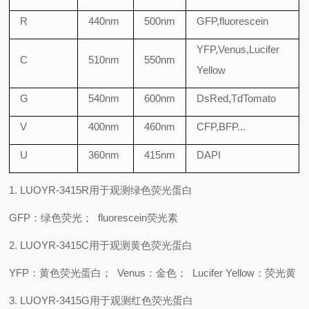
R
440nm
500nm
GFP,fluorescein
YFP,Venus,Lucifer
C
510nm
550nm
Yellow
G
540nm
600nm
DsRed,TdTomato
V
400nm
460nm
CFP,BFP...
U
360nm
415nm
DAPI
1. LUOYR-3415R用于观测绿色荧光蛋白
GFP：绿色荧光； fluorescein荧光素
2. LUOYR-3415C用于观测黄色荧光蛋白
YFP：黄色荧光蛋白； Venus：金色； Lucifer Yellow：荧光黄
3. LUOYR-3415G用于观测红色荧光蛋白