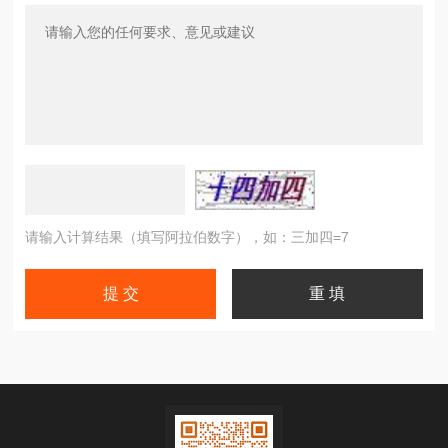
请输入计算结果（填写阿拉伯数字），如：三加四=7