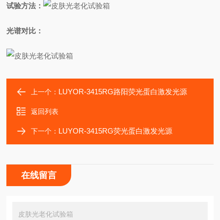
试验方法：
光谱对比：
LUYOR-3415RG路阳荧光蛋白激发光源
上一个：
返回列表
LUYOR-3415RG荧光蛋白激发光源
下一个：
在线留言