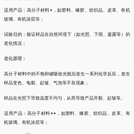
适用产品：高分子材料
，如塑料、橡胶、纺织品、皮革、有机
玻璃、有机涂层等；
试验目的：验证样品在自然环境下（如光照、下雨、凝露等）的
老化情况；
老化原理：
高分子材料中的不饱和键吸收光能后发生一系列化学反应，发生
样品变色、龟裂、起皱、气泡等不良现象；
样品在光照下导致温度不均匀，从而导致产品开裂、起皱等。
适用产品：高分子材料
，如塑料、橡胶、纺织品、皮革、有
机玻璃、有机涂层等；