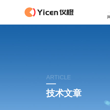
ARTICLE
技术文章