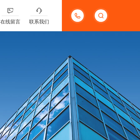
15300785991
在线留言
联系我们