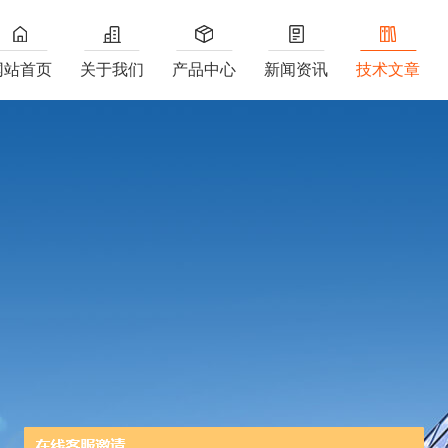
网站首页
关于我们
产品中心
新闻资讯
技术文章